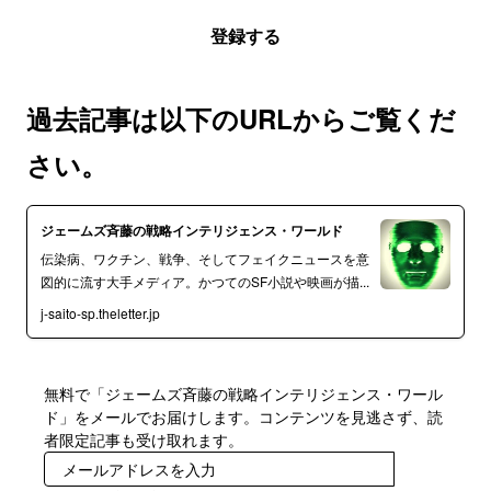
登録する
過去記事は以下のURLからご覧くだ
さい。
ジェームズ斉藤の戦略インテリジェンス・ワールド
伝染病、ワクチン、戦争、そしてフェイクニュースを意
図的に流す大手メディア。かつてのSF小説や映画が描...
j-saito-sp.theletter.jp
無料で「ジェームズ斉藤の戦略インテリジェンス・ワール
ド」をメールでお届けします。コンテンツを見逃さず、読
者限定記事も受け取れます。
登録