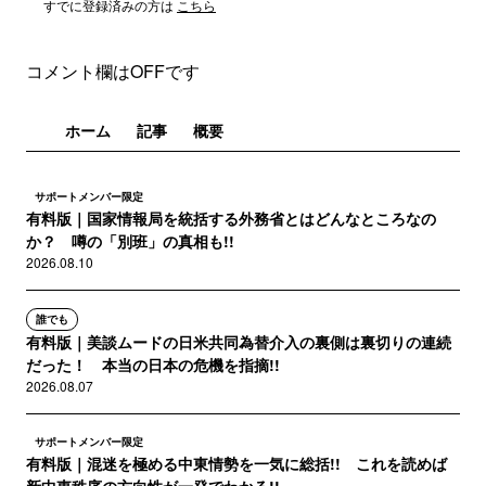
すでに登録済みの方は
こちら
コメント欄はOFFです
ホーム
記事
概要
サポートメンバー限定
有料版｜国家情報局を統括する外務省とはどんなところなの
か？ 噂の「別班」の真相も!!
2026.08.10
誰でも
有料版｜美談ムードの日米共同為替介入の裏側は裏切りの連続
だった！ 本当の日本の危機を指摘!!
2026.08.07
サポートメンバー限定
有料版｜混迷を極める中東情勢を一気に総括!! これを読めば