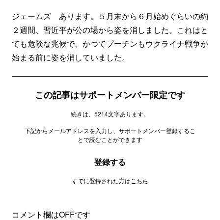
ジェームズ あります。５月末から６月始めぐらいの約
２週間、習近平が公の場から姿を消しました。これはと
ても危険な兆候で、かつてプーチンもウクライナ戦争が
始まる前に姿を消していました。
この記事はサポートメンバー限定です
続きは、5214文字あります。
下記からメールアドレスを入力し、サポートメンバー登録するこ
とで読むことができます
登録する
すでに登録された方は
こちら
コメント欄はOFFです