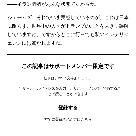
――イラン情勢があんな状態ですからね。
ジェームズ それでいま実感しているのが、これは日本
に限らず、世界中の人々がトランプのことを大きく誤解
していますね。ですからどこに行っても私のインテリジ
ェンスには驚かれますね。
この記事はサポートメンバー限定です
続きは、6606文字あります。
下記からメールアドレスを入力し、サポートメンバー登録するこ
とで読むことができます
登録する
すでに登録された方は
こちら