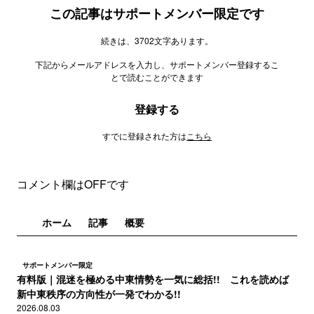
この記事はサポートメンバー限定です
続きは、3702文字あります。
下記からメールアドレスを入力し、サポートメンバー登録するこ
とで読むことができます
登録する
すでに登録された方は
こちら
コメント欄はOFFです
ホーム
記事
概要
サポートメンバー限定
有料版｜混迷を極める中東情勢を一気に総括!! これを読めば
新中東秩序の方向性が一発でわかる!!
2026.08.03