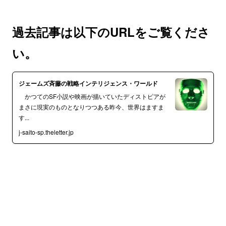
過去記事は以下のURLをご覧くださ
い。
ジェームズ斉藤の戦略インテリジェンス・ワールド
かつてのSF小説や映画が描いていたディストピアが
まさに現実のものとなりつつある昨今、世界はますま
す...
j-saito-sp.theletter.jp